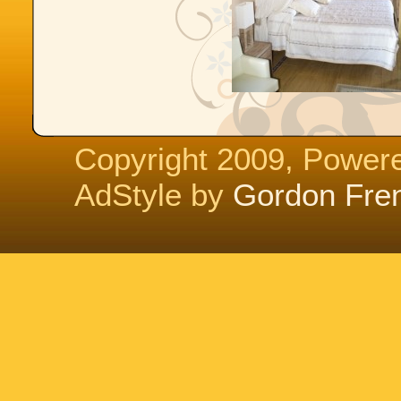
Copyright 2009, Power
AdStyle by
Gordon Fre