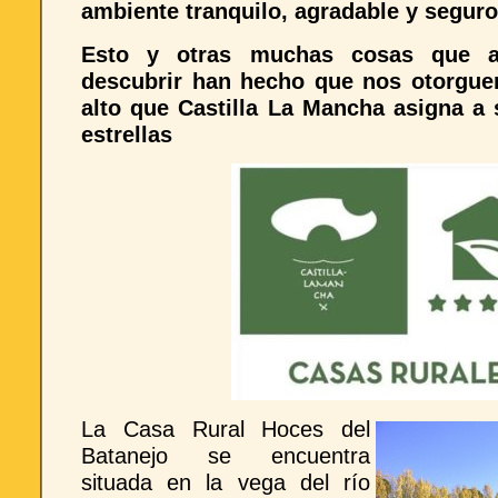
ambiente tranquilo, agradable y seguro
Esto y otras muchas cosas que 
descubrir han hecho que nos otorguen
alto que Castilla La Mancha asigna a 
estrellas
La Casa Rural Hoces del
Batanejo se encuentra
situada en la vega del río